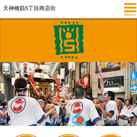
天神橋筋5丁目商店街