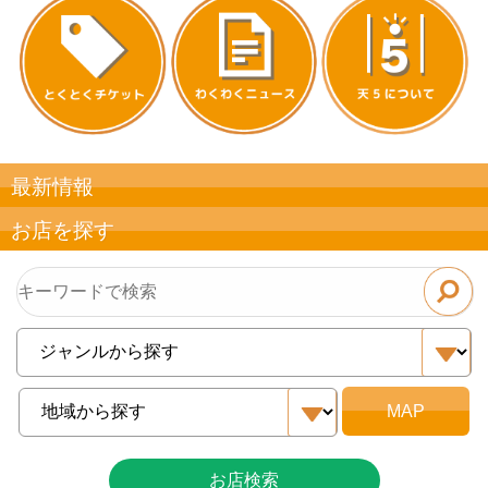
最新情報
お店を探す
お店検索