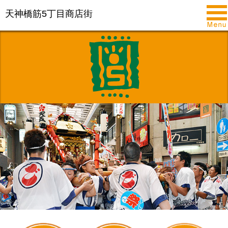
天神橋筋5丁目商店街