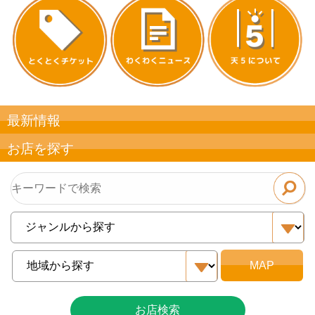
最新情報
お店を探す
お店検索