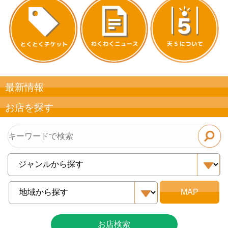
最新情報
お店を探す
お店検索