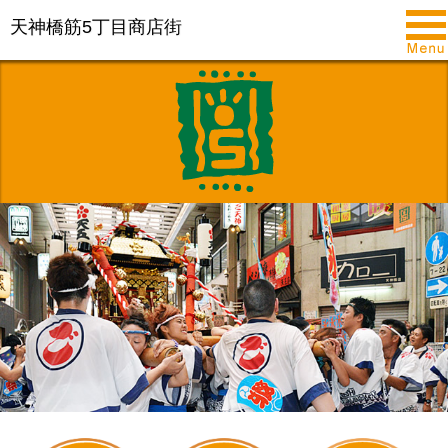
天神橋筋5丁目商店街