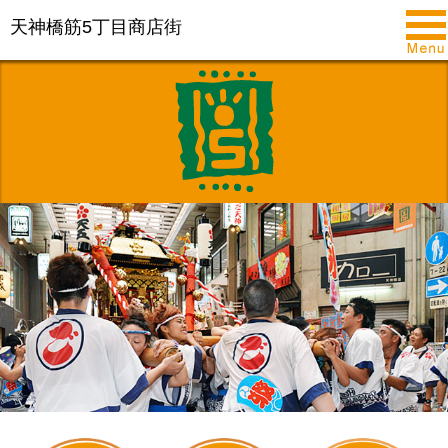
天神橋筋5丁目商店街