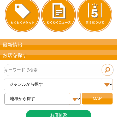
最新情報
お店を探す
お店検索